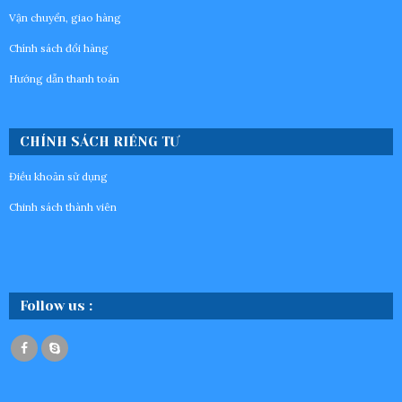
Vận chuyển, giao hàng
Chính sách đổi hàng
Hướng dẫn thanh toán
CHÍNH SÁCH RIÊNG TƯ
Điều khoản sử dụng
Chinh sách thành viên
Follow us :