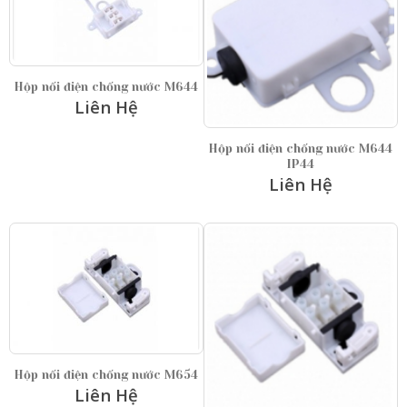
Hộp nối điện chống nước M644
Liên Hệ
Hộp nối điện chống nước M644
IP44
Liên Hệ
Hộp nối điện chống nước M654
Liên Hệ