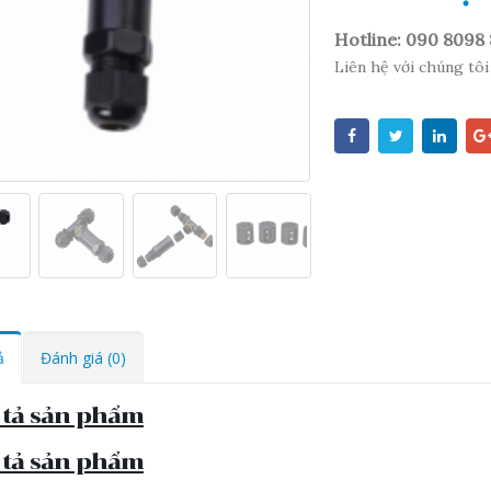
Hotline: 090 8098
Liên hệ với chúng tôi
ả
Đánh giá (0)
 tả sản phẩm
 tả sản phẩm