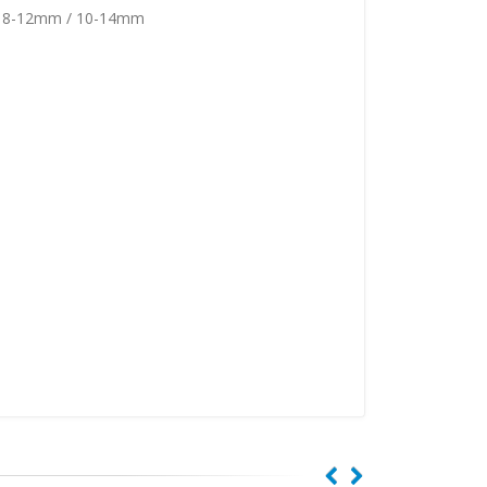
/ 8-12mm / 10-14mm