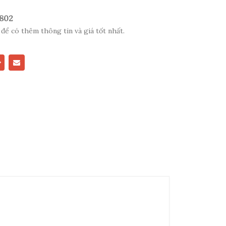
 802
 để có thêm thông tin và giá tốt nhất.