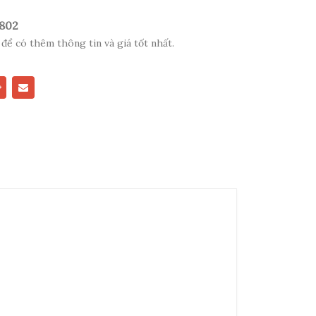
 802
 để có thêm thông tin và giá tốt nhất.