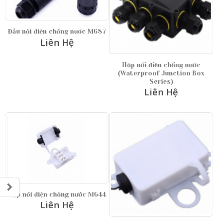
Đầu nối điện chống nước M687
Liên Hệ
Hộp nối điện chống nước
(Waterproof Junction Box
Series)
Liên Hệ
Hộp nối điện chống nước M644
Liên Hệ