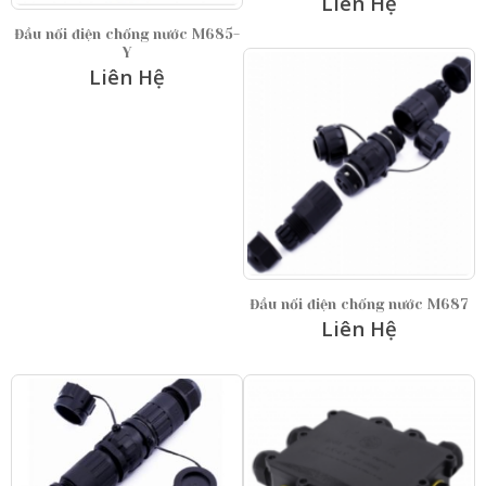
Liên Hệ
Đầu nối điện chống nước M685-
Y
Liên Hệ
Đầu nối điện chống nước M687
Liên Hệ