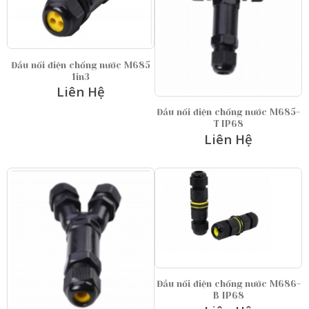
Đầu nối điện chống nước M685
1in3
Liên Hệ
Đầu nối điện chống nước M685-
T IP68
Liên Hệ
Đầu nối điện chống nước M686-
B IP68