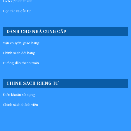
Lịch sử hình thành
Hợp tác về đầu tư
DÀNH CHO NHÀ CUNG CẤP
Vận chuyển, giao hàng
Chính sách đổi hàng
Hướng dẫn thanh toán
CHÍNH SÁCH RIÊNG TƯ
Điều khoản sử dụng
Chinh sách thành viên